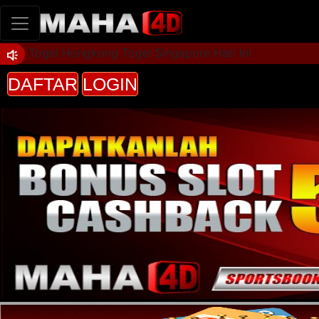
Togel Hongkong Togel Singapore Hari Ini
DAFTAR
LOGIN