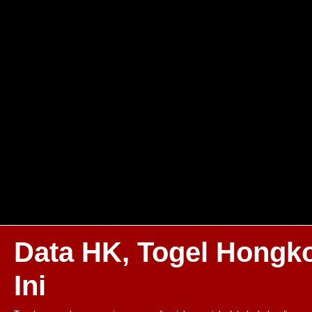
Data HK, Togel Hongko
Ini