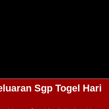
luaran Sgp Togel Hari